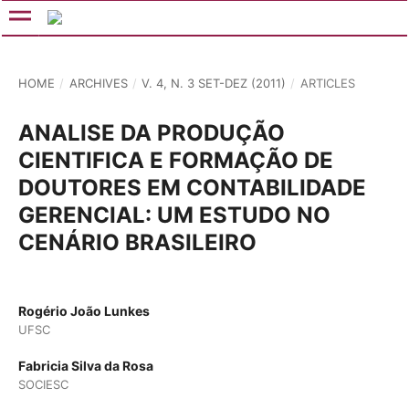
HOME
/
ARCHIVES
/
V. 4, N. 3 SET-DEZ (2011)
/
ARTICLES
ANALISE DA PRODUÇÃO
CIENTIFICA E FORMAÇÃO DE
DOUTORES EM CONTABILIDADE
GERENCIAL: UM ESTUDO NO
CENÁRIO BRASILEIRO
Rogério João Lunkes
UFSC
Fabricia Silva da Rosa
SOCIESC