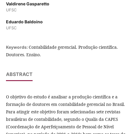
Valdirene Gasparetto
UFSC
Eduardo Baldoino
UFSC
Contabilidade gerencial. Produção científica.
Keywords:
Doutores. Ensino.
ABSTRACT
O objetivo do estudo é analisar a produção científica e a
formação de doutores em contabilidade gerencial no Brasil.
Para atingir este objetivo foram selecionadas sete revistas
brasileiras de contabilidade, segundo o Qualis da CAPES
(Coordenação de Aperfeiçoamento de Pessoal de Nível