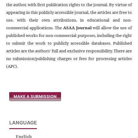
the author, with first publication rights to the journal. By virtue of
appearing in this publicly accessible journal, the articles are free to
use, with their own attributions, in educational and non-
commercial applications. The
ASAA Journal
will allow the use of
published works for non-commercial purposes, including the right
to submit the work to publicly accessible databases. Published
articles are the authors' full and exclusive responsibility. There are
no submission/publishing charges or fees for processing articles
(APC).
MAKE A SUBMISSION
LANGUAGE
English