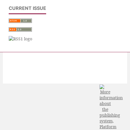
CURRENT ISSUE