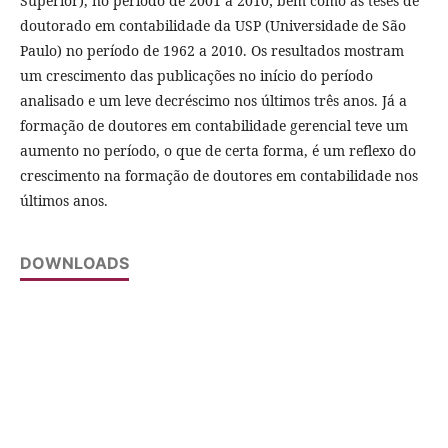
Superior), no período de 2001 a 2010; bem como as teses de
doutorado em contabilidade da USP (Universidade de São
Paulo) no período de 1962 a 2010. Os resultados mostram
um crescimento das publicações no início do período
analisado e um leve decréscimo nos últimos três anos. Já a
formação de doutores em contabilidade gerencial teve um
aumento no período, o que de certa forma, é um reflexo do
crescimento na formação de doutores em contabilidade nos
últimos anos.
DOWNLOADS