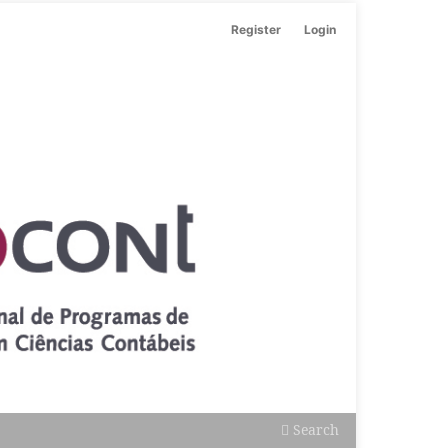
Register
Login
Search